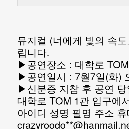
뮤지컬 (너에게 빛의 속도
립니다.
▶공연장소 : 대학로 TOM
▶공연일시 : 7월7일(화) 
▶신분증 지참 후 공연 당
대학로 TOM 1관 입구에
아이디 성명 필명 주소 
crazyroodo**@hanma