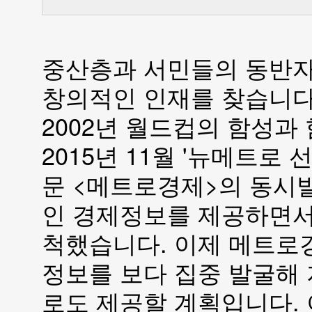
중산층과 서민들의 동반자
창의적인 인재를 찾습니다
2002년 월드컵의 함성과
2015년 11월 '뉴메트로 
문 <메트로경제>의 동시
인 경제정보를 제공하면서
척했습니다. 이제 메트로
정보를 보다 집중 발굴해
로도 제공할 계획입니다.